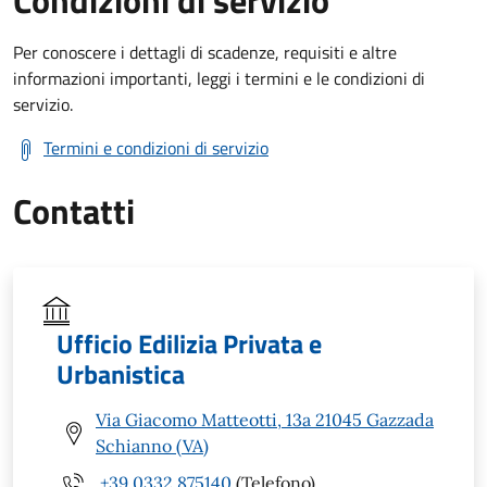
Condizioni di servizio
Per conoscere i dettagli di scadenze, requisiti e altre
informazioni importanti, leggi i termini e le condizioni di
servizio.
Termini e condizioni di servizio
Contatti
Ufficio Edilizia Privata e
Urbanistica
Via Giacomo Matteotti, 13a 21045 Gazzada
Schianno (VA)
+39 0332 875140
(Telefono)