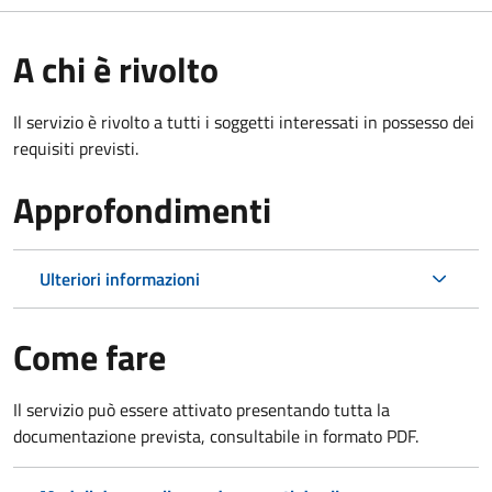
A chi è rivolto
Il servizio è rivolto a tutti i soggetti interessati in possesso dei
requisiti previsti.
Approfondimenti
Ulteriori informazioni
Come fare
Il servizio può essere attivato presentando tutta la
documentazione prevista, consultabile in formato PDF.