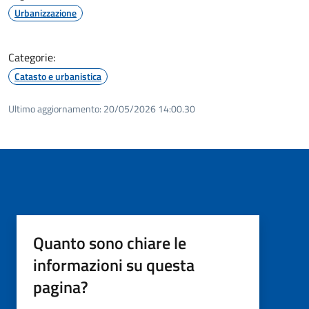
Urbanizzazione
Categorie:
Catasto e urbanistica
Ultimo aggiornamento:
20/05/2026 14:00.30
Quanto sono chiare le
informazioni su questa
pagina?