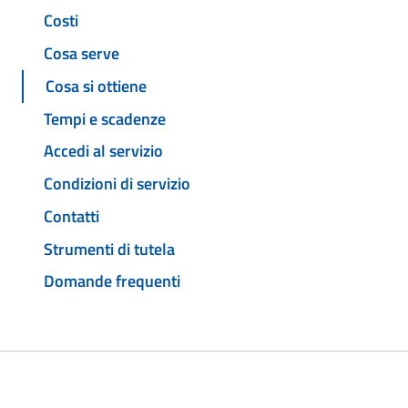
Costi
Cosa serve
Cosa si ottiene
Tempi e scadenze
Accedi al servizio
Condizioni di servizio
Contatti
Strumenti di tutela
Domande frequenti