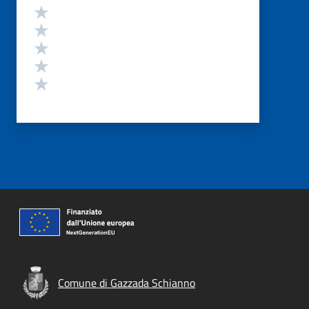
Valutazione
Valuta 5 stelle su 5
Valuta 4 stelle su 5
Valuta 3 stelle su 5
Valuta 2 stelle su 5
Valuta 1 stelle su 5
Comune di Gazzada Schianno