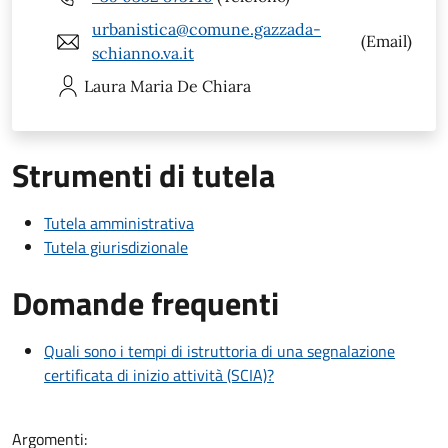
urbanistica@comune.gazzada-
(Email)
schianno.va.it
Laura Maria
De Chiara
Strumenti di tutela
Tutela amministrativa
Tutela giurisdizionale
Domande frequenti
Quali sono i tempi di istruttoria di una segnalazione
certificata di inizio attività (SCIA)?
Argomenti: