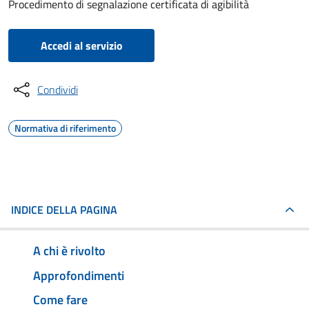
Procedimento di segnalazione certificata di agibilità
Accedi al servizio
Condividi
Normativa di riferimento
INDICE DELLA PAGINA
A chi è rivolto
Approfondimenti
Come fare