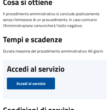
Cosa si ottiene
Il procedimento amministrativo si conclude positivamente
senza l’emissione di un provvedimento. In caso contrario
l’Amministrazione comunicherà l’esito negativo.
Tempi e scadenze
Durata massima del procedimento amministrativo: 60 giorni
Accedi al servizio
Accedi al servizio