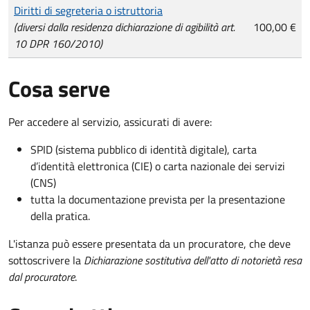
Diritti di segreteria o istruttoria
(diversi dalla residenza dichiarazione di agibilità art.
100,00 €
10 DPR 160/2010)
Cosa serve
Per accedere al servizio, assicurati di avere:
SPID (sistema pubblico di identità digitale), carta
d’identità elettronica (CIE) o carta nazionale dei servizi
(CNS)
tutta la documentazione prevista per la presentazione
della pratica.
L'istanza può essere presentata da un procuratore, che deve
sottoscrivere la
Dichiarazione sostitutiva dell'atto di notorietà resa
dal procuratore
.