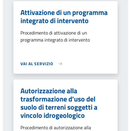
Attivazione di un programma
integrato di intervento
Procedimento di attivazione di un
programma integrato di intervento
VAI AL SERVIZIO
Autorizzazione alla
trasformazione d'uso del
suolo di terreni soggetti a
vincolo idrogeologico
Procedimento di autorizzazione alla