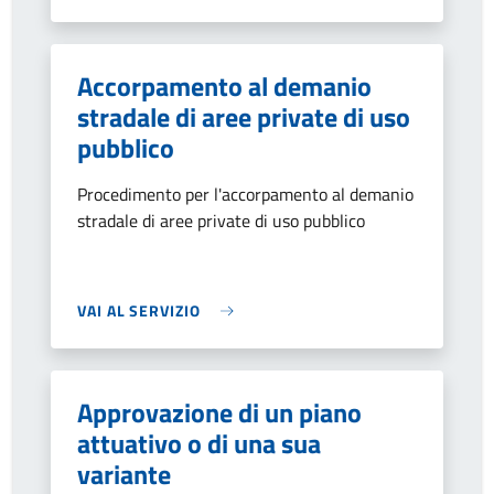
Accorpamento al demanio
stradale di aree private di uso
pubblico
Procedimento per l'accorpamento al demanio
stradale di aree private di uso pubblico
VAI AL SERVIZIO
Approvazione di un piano
attuativo o di una sua
variante