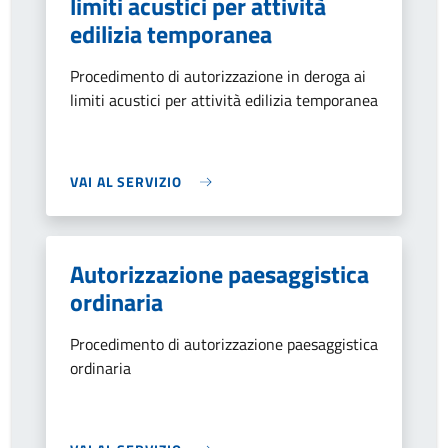
limiti acustici per attività
edilizia temporanea
Procedimento di autorizzazione in deroga ai
limiti acustici per attività edilizia temporanea
VAI AL SERVIZIO
Autorizzazione paesaggistica
ordinaria
Procedimento di autorizzazione paesaggistica
ordinaria