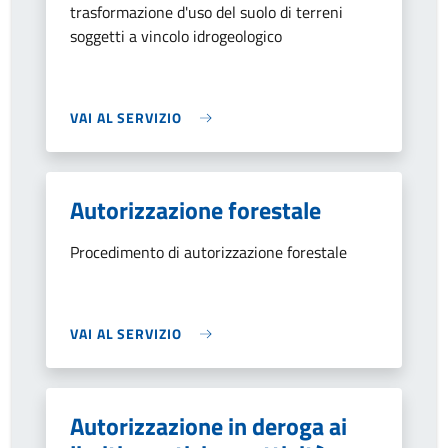
trasformazione d'uso del suolo di terreni
soggetti a vincolo idrogeologico
VAI AL SERVIZIO
Autorizzazione forestale
Procedimento di autorizzazione forestale
VAI AL SERVIZIO
Autorizzazione in deroga ai