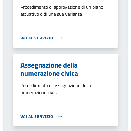
Procedimento di approvazione di un piano
attuativo o di una sua variante
VAI AL SERVIZIO
Assegnazione della
numerazione civica
Procedimento di assegnazione della
numerazione civica
VAI AL SERVIZIO