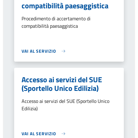
compatibilità paesaggistica
Procedimento di accertamento di
compatibilità paesaggistica
VAI AL SERVIZIO
Accesso ai servizi del SUE
(Sportello Unico Edilizia)
Accesso ai servizi del SUE (Sportello Unico
Edilizia)
VAI AL SERVIZIO