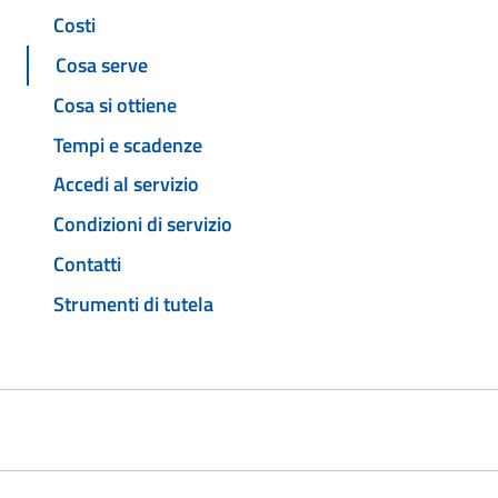
Costi
Cosa serve
Cosa si ottiene
Tempi e scadenze
Accedi al servizio
Condizioni di servizio
Contatti
Strumenti di tutela