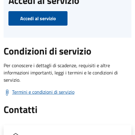
Accedi al servizio
Accedi al servizio
Condizioni di servizio
Per conoscere i dettagli di scadenze, requisiti e altre
informazioni importanti, leggi i termini e le condizioni di
servizio.
Termini e condizioni di servizio
Contatti