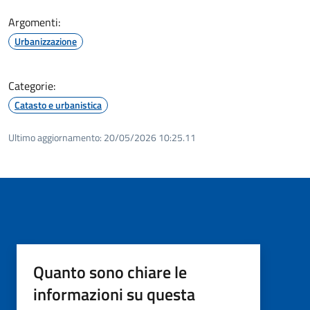
Argomenti:
Urbanizzazione
Categorie:
Catasto e urbanistica
Ultimo aggiornamento:
20/05/2026 10:25.11
Quanto sono chiare le
informazioni su questa