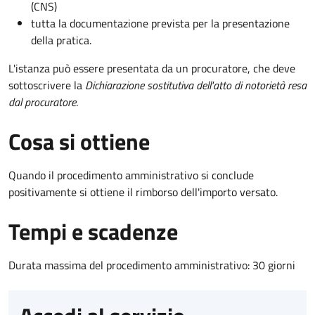
(CNS)
tutta la documentazione prevista per la presentazione
della pratica.
L'istanza può essere presentata da un procuratore, che deve
sottoscrivere la
Dichiarazione sostitutiva dell'atto di notorietà resa
dal procuratore
.
Cosa si ottiene
Quando il procedimento amministrativo si conclude
positivamente si ottiene il rimborso dell'importo versato.
Tempi e scadenze
Durata massima del procedimento amministrativo: 30 giorni