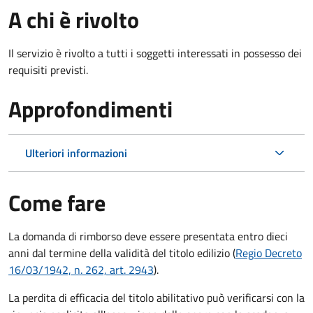
A chi è rivolto
Il servizio è rivolto a tutti i soggetti interessati in possesso dei
requisiti previsti.
Approfondimenti
Ulteriori informazioni
Come fare
La domanda di rimborso deve essere presentata entro dieci
anni dal termine della validità del titolo edilizio (
Regio Decreto
16/03/1942, n. 262, art. 2943
).
La perdita di efficacia del titolo abilitativo può verificarsi con la