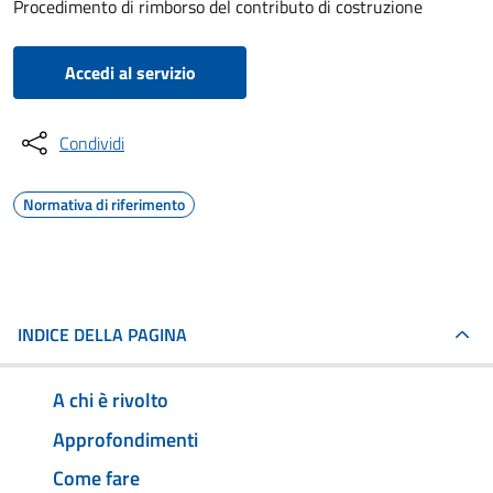
Procedimento di rimborso del contributo di costruzione
Accedi al servizio
Condividi
Normativa di riferimento
INDICE DELLA PAGINA
A chi è rivolto
Approfondimenti
Come fare