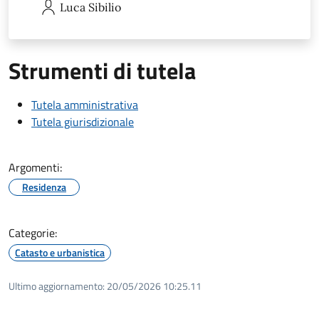
Luca
Sibilio
Strumenti di tutela
Tutela amministrativa
Tutela giurisdizionale
Argomenti:
Residenza
Categorie:
Catasto e urbanistica
Ultimo aggiornamento:
20/05/2026 10:25.11