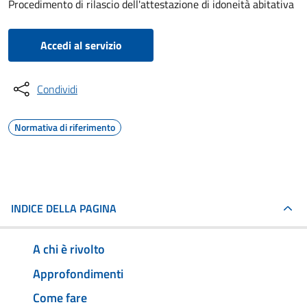
Procedimento di rilascio dell'attestazione di idoneità abitativa
Accedi al servizio
Condividi
Normativa di riferimento
INDICE DELLA PAGINA
A chi è rivolto
Approfondimenti
Come fare