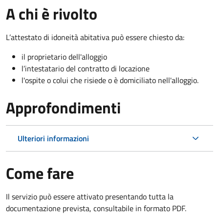
A chi è rivolto
L’attestato di idoneità abitativa può essere chiesto da:
il proprietario dell'alloggio
l’intestatario del contratto di locazione
l'ospite o colui che risiede o è domiciliato nell'alloggio.
Approfondimenti
Ulteriori informazioni
Come fare
Il servizio può essere attivato presentando tutta la
documentazione prevista, consultabile in formato PDF.