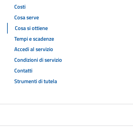
Costi
Cosa serve
Cosa si ottiene
Tempi e scadenze
Accedi al servizio
Condizioni di servizio
Contatti
Strumenti di tutela