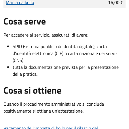
Marca da bollo
16,00 €
Cosa serve
Per accedere al servizio, assicurati di avere:
SPID (sistema pubblico di identità digitale), carta
d’identità elettronica (CIE) o carta nazionale dei servizi
(CNS)
tutta la documentazione prevista per la presentazione
della pratica.
Cosa si ottiene
Quando il procedimento amministrativo si conclude
positivamente si ottiene un'attestazione.
Pagamento dell'imposta di bollo per il rilascio del