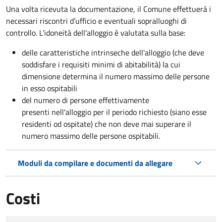
Una volta ricevuta la documentazione, il Comune effettuerà i
necessari riscontri d’ufficio e eventuali sopralluoghi di
controllo. L'idoneità dell'alloggio è valutata sulla base:
delle caratteristiche intrinseche dell'alloggio (che deve
soddisfare i requisiti minimi di abitabilità) la cui
dimensione determina il numero massimo delle persone
in esso ospitabili
del numero di persone effettivamente
presenti nell'alloggio per il periodo richiesto (siano esse
residenti od ospitate) che non deve mai superare il
numero massimo delle persone ospitabili.
Moduli da compilare e documenti da allegare
Costi
Tipo di pagamento
Importo