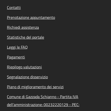
Contatti
Prenotazione appuntamento
Richiedi assistenza
Statistiche del portale
Leggi le FAQ
Pagamenti
Riepilogo valutazioni
Segnalazione disservizio
Piano di miglioramento dei servizi
Comune di Gazzada Schianno - Partita IVA
dell'amministrazione: 00232220129 - PEC: