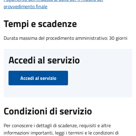
provvedimento finale
Tempi e scadenze
Durata massima del procedimento amministrativo: 30 giorni
Accedi al servizio
Accedi al servizio
Condizioni di servizio
Per conoscere i dettagli di scadenze, requisiti e altre
informazioni importanti, leggi i termini e le condizioni di