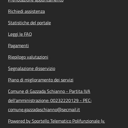
Richiedi assistenza
Statistiche del portale
Leggi le FAQ
Pagamenti
Riepilogo valutazioni
Segnalazione disservizio
Piano di miglioramento dei servizi
Comune di Gazzada Schianno - Partita IVA
dell'amministrazione: 00232220129 - PEC:
comune.gazzadaschianno@secmail.it
Powered by Sportello Telematico Polifunzionale (v.