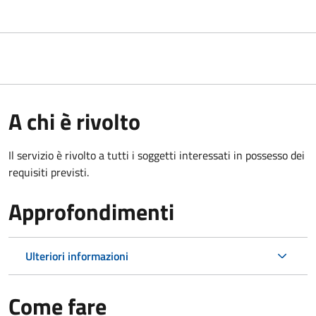
A chi è rivolto
Il servizio è rivolto a tutti i soggetti interessati in possesso dei
requisiti previsti.
Approfondimenti
Ulteriori informazioni
Come fare