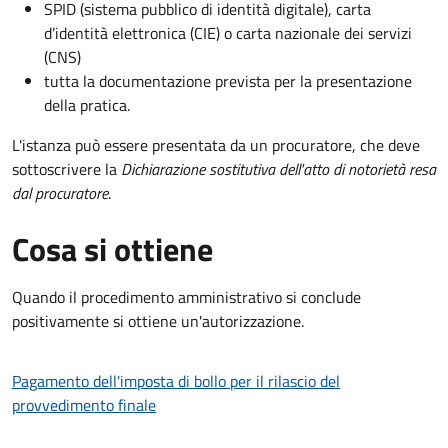
SPID (sistema pubblico di identità digitale), carta
d’identità elettronica (CIE) o carta nazionale dei servizi
(CNS)
tutta la documentazione prevista per la presentazione
della pratica.
L'istanza può essere presentata da un procuratore, che deve
sottoscrivere la
Dichiarazione sostitutiva dell'atto di notorietà resa
dal procuratore
.
Cosa si ottiene
Quando il procedimento amministrativo si conclude
positivamente si ottiene un'autorizzazione.
Pagamento dell'imposta di bollo per il rilascio del
provvedimento finale