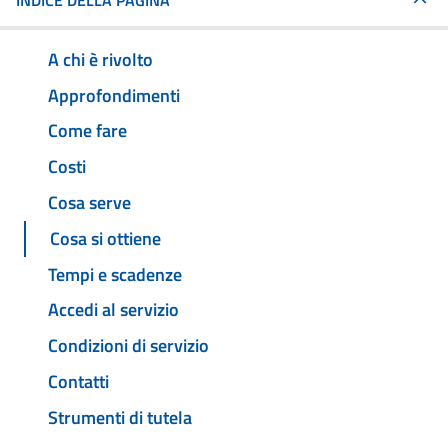
INDICE DELLA PAGINA
A chi è rivolto
Approfondimenti
Come fare
Costi
Cosa serve
Cosa si ottiene
Tempi e scadenze
Accedi al servizio
Condizioni di servizio
Contatti
Strumenti di tutela