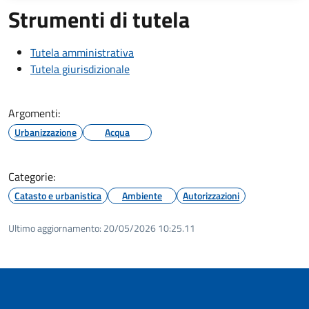
Strumenti di tutela
Tutela amministrativa
Tutela giurisdizionale
Argomenti:
Urbanizzazione
Acqua
Categorie:
Catasto e urbanistica
Ambiente
Autorizzazioni
Ultimo aggiornamento:
20/05/2026 10:25.11