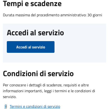
Tempi e scadenze
Durata massima del procedimento amministrativo: 30 giorni
Accedi al servizio
Accedi al servizio
Condizioni di servizio
Per conoscere i dettagli di scadenze, requisiti e altre
informazioni importanti, leggi i termini e le condizioni di
servizio.
Termini e condizioni di servizio