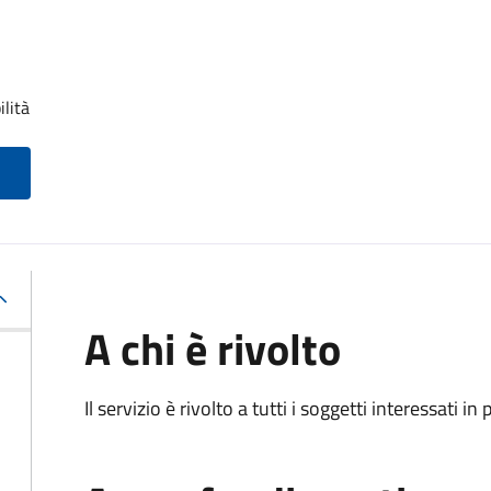
ilità
A chi è rivolto
Il servizio è rivolto a tutti i soggetti interessati in