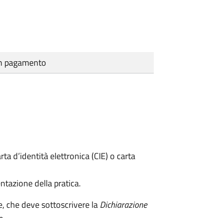
cun pagamento
rta d’identità elettronica (CIE) o carta
ntazione della pratica.
e, che deve sottoscrivere la
Dichiarazione