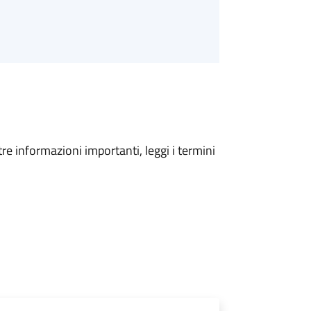
tre informazioni importanti, leggi i termini