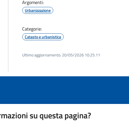
Argomenti:
Urbanizzazione
Categorie:
Catasto e urbanistica
Ultimo aggiornamento:
20/05/2026 10:25.11
rmazioni su questa pagina?