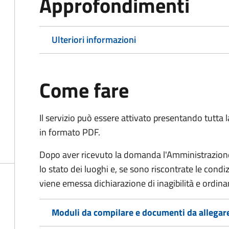
Approfondimenti
Ulteriori informazioni
Come fare
Il servizio può essere attivato presentando tutta
in formato PDF.
Dopo aver ricevuto la domanda l'Amministrazione 
lo stato dei luoghi e, se sono riscontrate le cond
viene emessa dichiarazione di inagibilità e ordina
Moduli da compilare e documenti da allegar