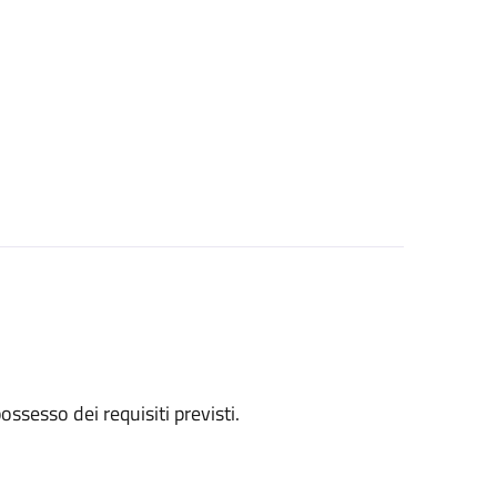
 possesso dei requisiti previsti.