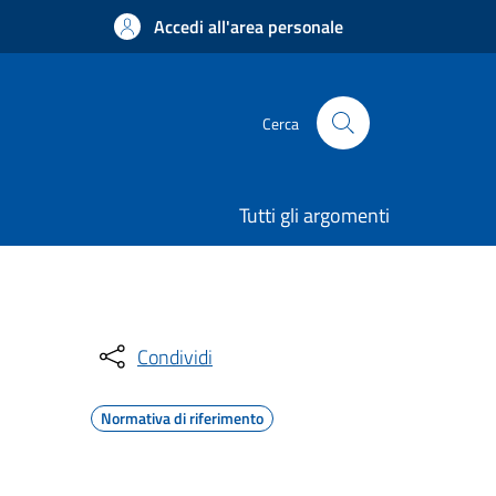
Accedi all'area personale
Cerca
Tutti gli argomenti
Condividi
Normativa di riferimento