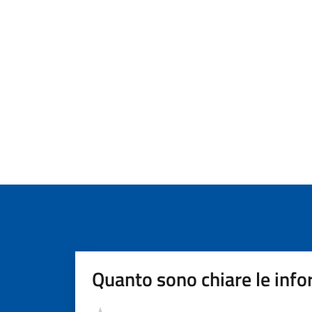
Quanto sono chiare le info
Valutazione