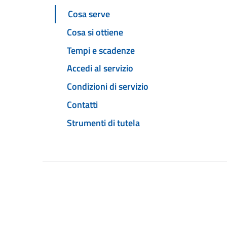
Cosa serve
Cosa si ottiene
Tempi e scadenze
Accedi al servizio
Condizioni di servizio
Contatti
Strumenti di tutela