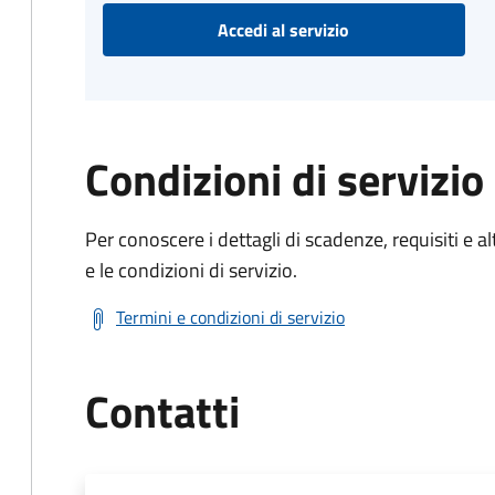
Accedi al servizio
Condizioni di servizio
Per conoscere i dettagli di scadenze, requisiti e al
e le condizioni di servizio.
Termini e condizioni di servizio
Contatti