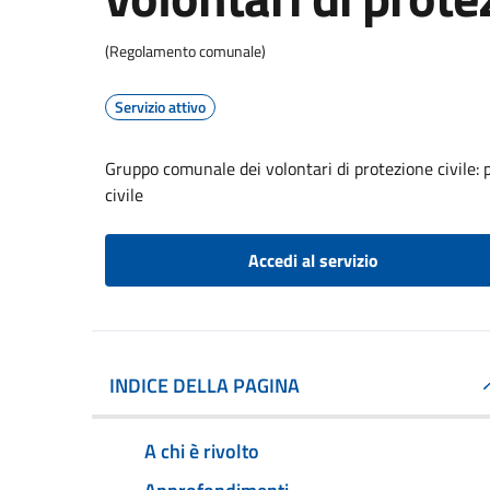
(Regolamento comunale)
Servizio attivo
Gruppo comunale dei volontari di protezione civile: 
civile
Accedi al servizio
INDICE DELLA PAGINA
A chi è rivolto