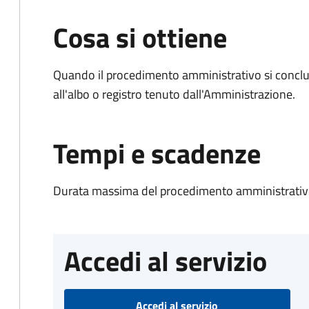
Cosa si ottiene
Quando il procedimento amministrativo si conclud
all'albo o registro tenuto dall'Amministrazione.
Tempi e scadenze
Durata massima del procedimento amministrativo
Accedi al servizio
Accedi al servizio