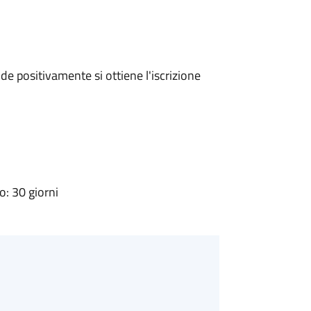
e positivamente si ottiene l'iscrizione
: 30 giorni