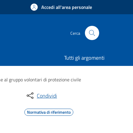
Accedi all'area personale
Cerca
Tutti gli argomenti
e al gruppo volontari di protezione civile
Condividi
Normativa di riferimento