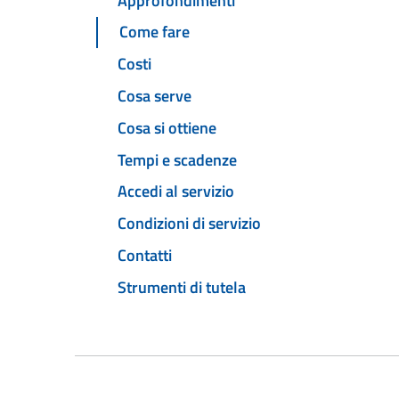
Approfondimenti
Come fare
Costi
Cosa serve
Cosa si ottiene
Tempi e scadenze
Accedi al servizio
Condizioni di servizio
Contatti
Strumenti di tutela