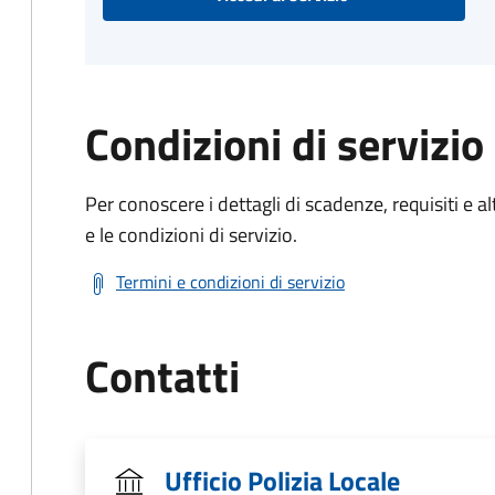
Condizioni di servizio
Per conoscere i dettagli di scadenze, requisiti e al
e le condizioni di servizio.
Termini e condizioni di servizio
Contatti
Ufficio Polizia Locale