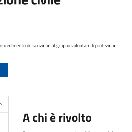
procedimento di iscrizione al gruppo volontari di protezione
A chi è rivolto