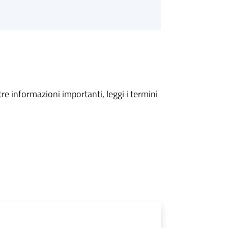
tre informazioni importanti, leggi i termini