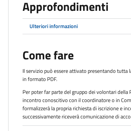
Approfondimenti
Ulteriori informazioni
Come fare
Il servizio può essere attivato presentando tutta
in formato PDF.
Per poter far parte del gruppo dei volontari della
incontro conoscitivo con il coordinatore o in Comu
formalizzerà la propria richiesta di iscrizione e 
successivamente riceverà comunicazione di acco