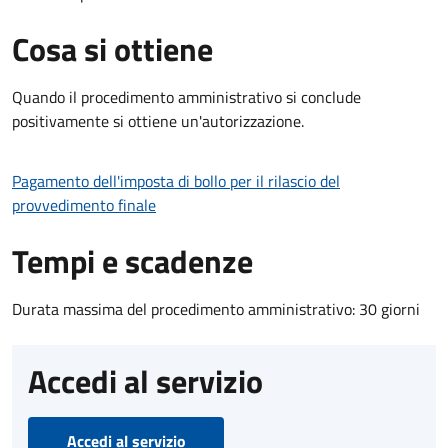
Cosa si ottiene
Quando il procedimento amministrativo si conclude
positivamente si ottiene un'autorizzazione.
Pagamento dell'imposta di bollo per il rilascio del
provvedimento finale
Tempi e scadenze
Durata massima del procedimento amministrativo: 30 giorni
Accedi al servizio
Accedi al servizio