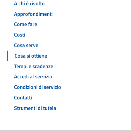
A chi è rivolto
Approfondimenti
Come fare
Costi
Cosa serve
Cosa si ottiene
Tempi e scadenze
Accedi al servizio
Condizioni di servizio
Contatti
Strumenti di tutela