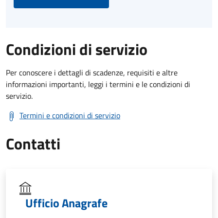
Condizioni di servizio
Per conoscere i dettagli di scadenze, requisiti e altre
informazioni importanti, leggi i termini e le condizioni di
servizio.
Termini e condizioni di servizio
Contatti
Ufficio Anagrafe