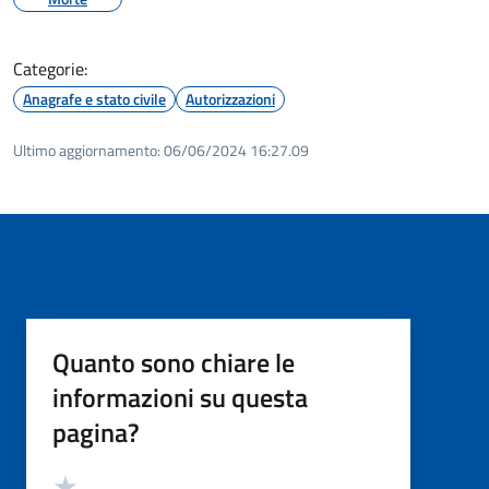
Categorie:
Anagrafe e stato civile
Autorizzazioni
Ultimo aggiornamento:
06/06/2024 16:27.09
Quanto sono chiare le
informazioni su questa
pagina?
Valutazione
Valuta 5 stelle su 5