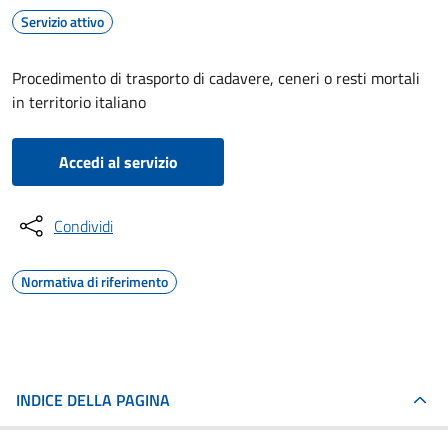
Servizio attivo
Procedimento di trasporto di cadavere, ceneri o resti mortali
in territorio italiano
Accedi al servizio
Condividi
Normativa di riferimento
INDICE DELLA PAGINA