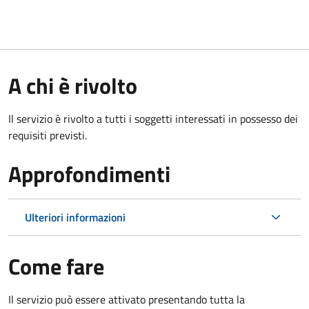
A chi è rivolto
Il servizio è rivolto a tutti i soggetti interessati in possesso dei
requisiti previsti.
Approfondimenti
Ulteriori informazioni
Come fare
Il servizio può essere attivato presentando tutta la