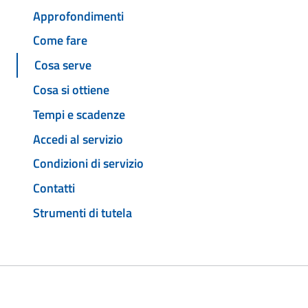
Approfondimenti
Come fare
Cosa serve
Cosa si ottiene
Tempi e scadenze
Accedi al servizio
Condizioni di servizio
Contatti
Strumenti di tutela