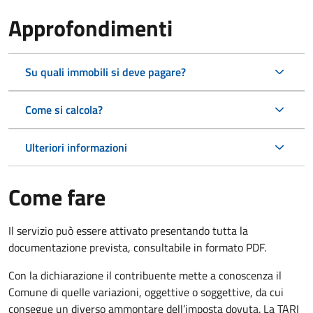
Approfondimenti
Su quali immobili si deve pagare?
Come si calcola?
Ulteriori informazioni
Come fare
Il servizio può essere attivato presentando tutta la
documentazione prevista, consultabile in formato PDF.
Con la dichiarazione il contribuente mette a conoscenza il
Comune di quelle variazioni, oggettive o soggettive, da cui
consegue un diverso ammontare dell’imposta dovuta. La TARI