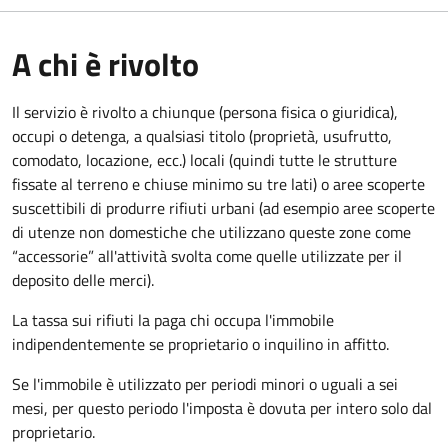
A chi è rivolto
Il servizio è rivolto a chiunque (persona fisica o giuridica)
,
occupi o detenga, a qualsiasi titolo (proprietà, usufrutto,
comodato, locazione, ecc.) locali (quindi tutte le strutture
fissate al terreno e chiuse minimo su tre lati) o aree scoperte
suscettibili di produrre rifiuti urbani (ad esempio aree scoperte
di utenze non domestiche che utilizzano queste zone come
“accessorie” all'attività svolta come quelle utilizzate per il
deposito delle merci).
La tassa sui rifiuti la paga chi occupa l'immobile
indipendentemente se proprietario o inquilino in affitto.
Se l'immobile è utilizzato per periodi minori o uguali a sei
mesi, per questo periodo l'imposta è dovuta per intero solo dal
proprietario.