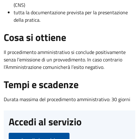
(CNS)
tutta la documentazione prevista per la presentazione
della pratica.
Cosa si ottiene
Il procedimento amministrativo si conclude positivamente
senza l’emissione di un provvedimento. In caso contrario
l’Amministrazione comunicherà l’esito negativo.
Tempi e scadenze
Durata massima del procedimento amministrativo: 30 giorni
Accedi al servizio