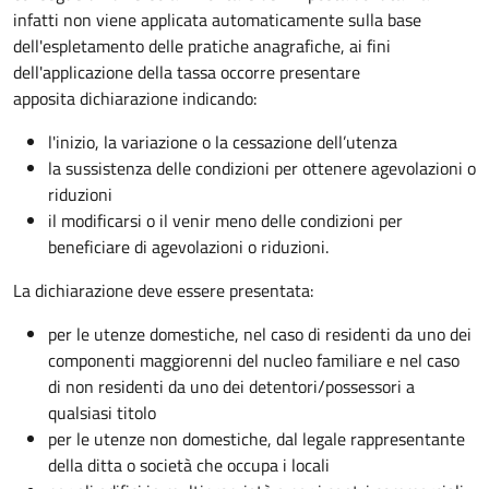
infatti non viene applicata automaticamente sulla base
dell'espletamento delle pratiche anagrafiche, ai fini
dell'applicazione della tassa occorre presentare
apposita dichiarazione indicando:
l'inizio, la variazione o la cessazione dell’utenza
la sussistenza delle condizioni per ottenere agevolazioni o
riduzioni
il modificarsi o il venir meno delle condizioni per
beneficiare di agevolazioni o riduzioni.
La dichiarazione deve essere presentata:
per le utenze domestiche, nel caso di residenti da uno dei
componenti maggiorenni del nucleo familiare e nel caso
di non residenti da uno dei detentori/possessori a
qualsiasi titolo
per le utenze non domestiche, dal legale rappresentante
della ditta o società che occupa i locali