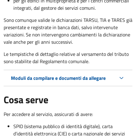
per gli edifici in multiproprietà e per i centri commerciali
integrati, dal gestore dei servizi comuni.
Sono comunque valide le dichiarazioni TARSU, TIA e TARES già
presentate e registrate in banca dati, salvo intervenute
variazioni. Se non intervengono cambiamenti la dichiarazione
vale anche per gli anni successivi.
Le tempistiche di dettaglio relative al versamento del tributo
sono stabilite dal Regolamento comunale.
Moduli da compilare e documenti da allegare
Cosa serve
Per accedere al servizio, assicurati di avere:
SPID (sistema pubblico di identità digitale), carta
d’identità elettronica (CIE) o carta nazionale dei servizi