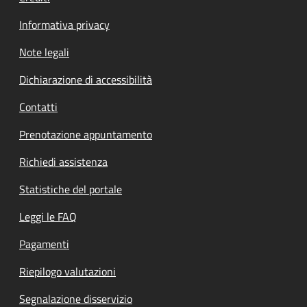
Informativa privacy
Note legali
Dichiarazione di accessibilità
Contatti
Prenotazione appuntamento
Richiedi assistenza
Statistiche del portale
Leggi le FAQ
Pagamenti
Riepilogo valutazioni
Segnalazione disservizio