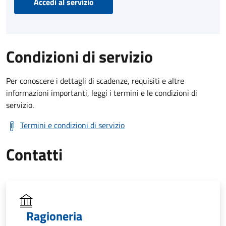
Accedi al servizio
Condizioni di servizio
Per conoscere i dettagli di scadenze, requisiti e altre
informazioni importanti, leggi i termini e le condizioni di
servizio.
Termini e condizioni di servizio
Contatti
Ragioneria