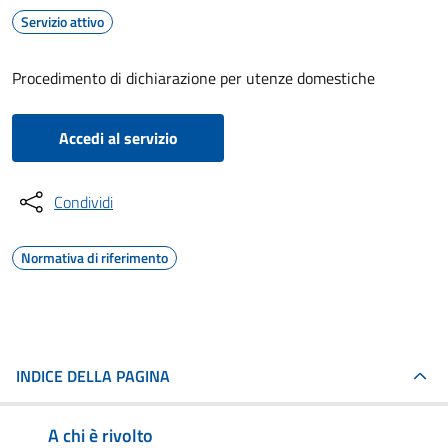
Servizio attivo
Procedimento di dichiarazione per utenze domestiche
Accedi al servizio
Condividi
Normativa di riferimento
INDICE DELLA PAGINA
A chi è rivolto