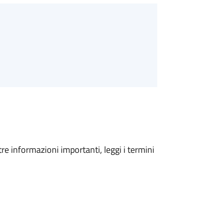
tre informazioni importanti, leggi i termini