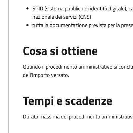
SPID (sistema pubblico di identità digitale), ca
nazionale dei servizi (CNS)
tutta la documentazione prevista per la prese
Cosa si ottiene
Quando il procedimento amministrativo si conclud
dell'importo versato.
Tempi e scadenze
Durata massima del procedimento amministrativo