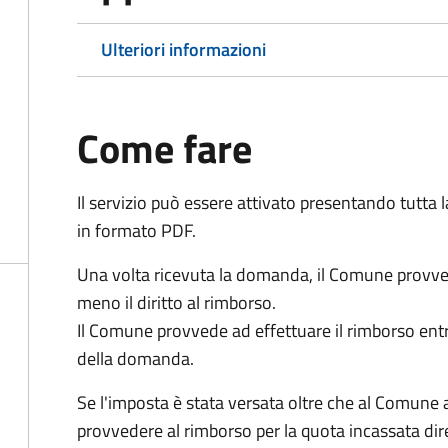
Ulteriori informazioni
Come fare
Il servizio può essere attivato presentando tutta
in formato PDF.
Una volta ricevuta la domanda, il Comune provv
meno il diritto al rimborso.
Il Comune provvede ad effettuare il rimborso entr
della domanda.
Se l'imposta è stata versata oltre che al Comune 
provvedere al rimborso per la quota incassata d