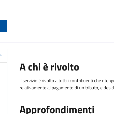
A chi è rivolto
Il servizio è rivolto a tutti i contribuenti che ri
relativamente al pagamento di un tributo, e desi
Approfondimenti