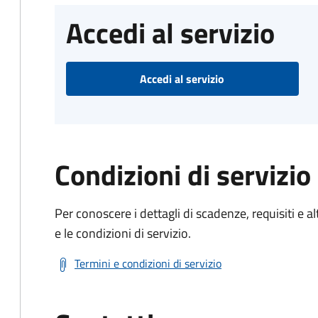
Accedi al servizio
Accedi al servizio
Condizioni di servizio
Per conoscere i dettagli di scadenze, requisiti e al
e le condizioni di servizio.
Termini e condizioni di servizio