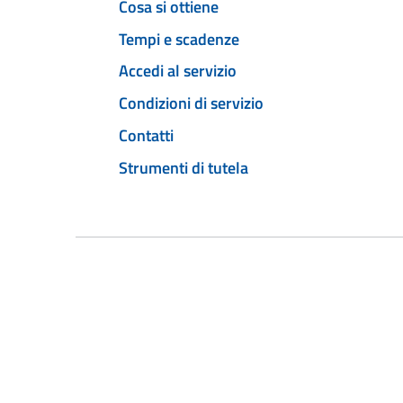
Cosa si ottiene
Tempi e scadenze
Accedi al servizio
Condizioni di servizio
Contatti
Strumenti di tutela