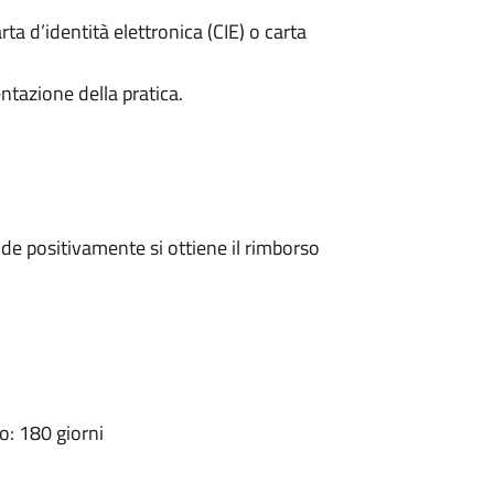
rta d’identità elettronica (CIE) o carta
ntazione della pratica.
e positivamente si ottiene il rimborso
: 180 giorni