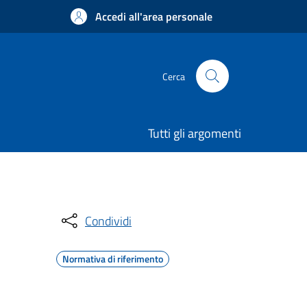
Accedi all'area personale
Cerca
Tutti gli argomenti
Condividi
Normativa di riferimento