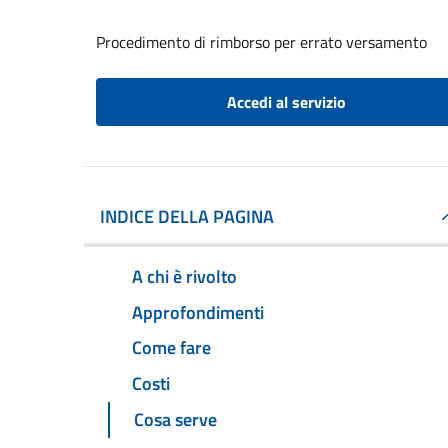
Procedimento di rimborso per errato versamento
Accedi al servizio
INDICE DELLA PAGINA
A chi è rivolto
Approfondimenti
Come fare
Costi
Cosa serve