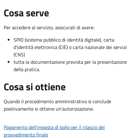
Cosa serve
Per accedere al servizio, assicurati di avere:
SPID (sistema pubblico di identità digitale), carta
d’identità elettronica (CIE) o carta nazionale dei servizi
(CNS)
tutta la documentazione prevista per la presentazione
della pratica.
Cosa si ottiene
Quando il procedimento amministrativo si conclude
positivamente si ottiene un'autorizzazione.
Pagamento dell'imposta di bollo per il rilascio del
provvedimento finale