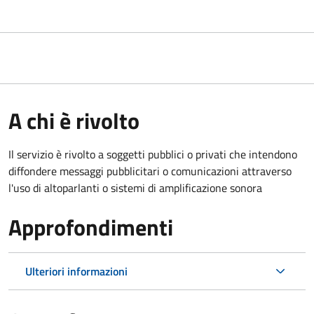
A chi è rivolto
Il servizio è rivolto a soggetti pubblici o privati che intendono
diffondere messaggi pubblicitari o comunicazioni attraverso
l'uso di altoparlanti o sistemi di amplificazione sonora
Approfondimenti
Ulteriori informazioni