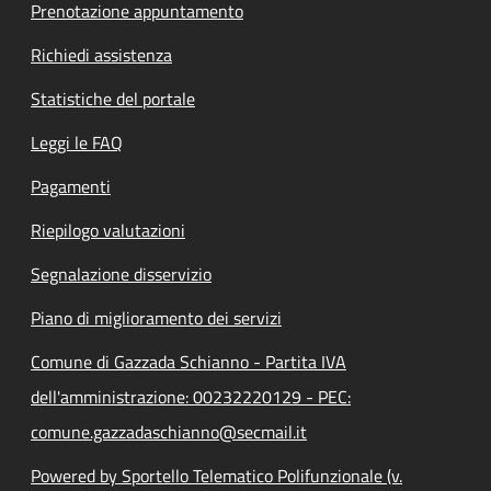
Prenotazione appuntamento
Richiedi assistenza
Statistiche del portale
Leggi le FAQ
Pagamenti
Riepilogo valutazioni
Segnalazione disservizio
Piano di miglioramento dei servizi
Comune di Gazzada Schianno - Partita IVA
dell'amministrazione: 00232220129 - PEC:
comune.gazzadaschianno@secmail.it
Powered by Sportello Telematico Polifunzionale (v.