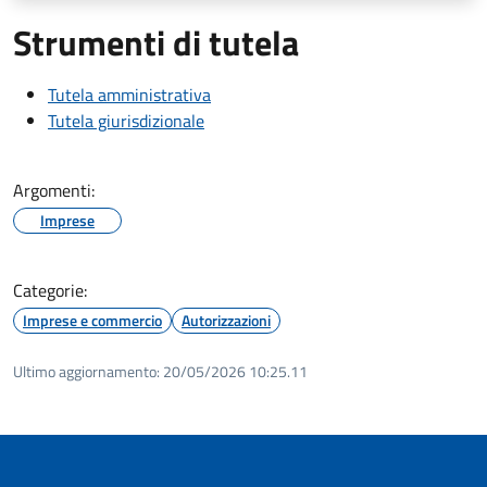
Strumenti di tutela
Tutela amministrativa
Tutela giurisdizionale
Argomenti:
Imprese
Categorie:
Imprese e commercio
Autorizzazioni
Ultimo aggiornamento:
20/05/2026 10:25.11