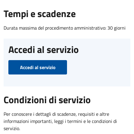
Tempi e scadenze
Durata massima del procedimento amministrativo: 30 giorni
Accedi al servizio
Accedi al servizio
Condizioni di servizio
Per conoscere i dettagli di scadenze, requisiti e altre
informazioni importanti, leggi i termini e le condizioni di
servizio.