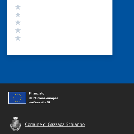
Valutazione
Valuta 5 stelle su 5
Valuta 4 stelle su 5
Valuta 3 stelle su 5
Valuta 2 stelle su 5
Valuta 1 stelle su 5
Comune di Gazzada Schianno