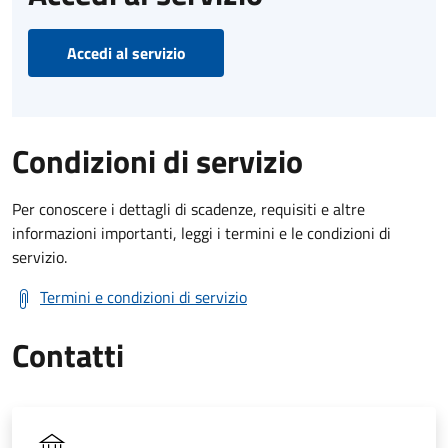
Accedi al servizio
Condizioni di servizio
Per conoscere i dettagli di scadenze, requisiti e altre
informazioni importanti, leggi i termini e le condizioni di
servizio.
Termini e condizioni di servizio
Contatti