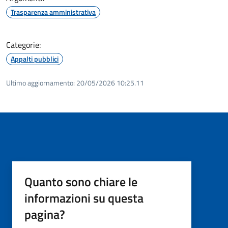
Trasparenza amministrativa
Categorie:
Appalti pubblici
Ultimo aggiornamento:
20/05/2026 10:25.11
Quanto sono chiare le
informazioni su questa
pagina?