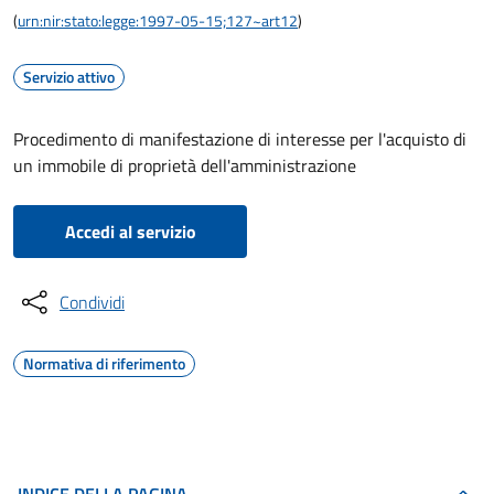
(
urn:nir:stato:legge:1997-05-15;127~art12
)
Servizio attivo
Procedimento di manifestazione di interesse per l'acquisto di
un immobile di proprietà dell'amministrazione
Accedi al servizio
Condividi
Normativa di riferimento