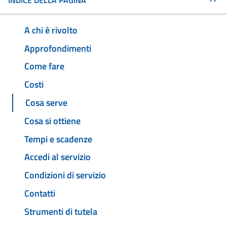
INDICE DELLA PAGINA
A chi è rivolto
Approfondimenti
Come fare
Costi
Cosa serve
Cosa si ottiene
Tempi e scadenze
Accedi al servizio
Condizioni di servizio
Contatti
Strumenti di tutela