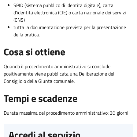
SPID (sistema pubblico di identità digitale), carta
d’identità elettronica (CIE) o carta nazionale dei servizi
(CNS)
tutta la documentazione prevista per la presentazione
della pratica.
Cosa si ottiene
Quando il procedimento amministrativo si conclude
positivamente viene pubblicata una Deliberazione del
Consiglio o della Giunta comunale.
Tempi e scadenze
Durata massima del procedimento amministrativo: 30 giorni
Accedi al servizio