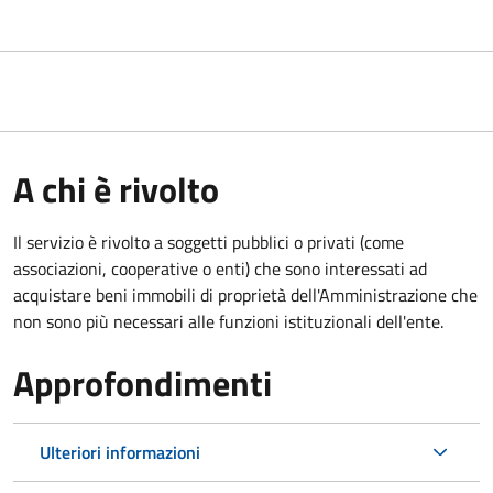
A chi è rivolto
Il servizio è rivolto a soggetti pubblici o privati (come
associazioni, cooperative o enti) che sono interessati ad
acquistare beni immobili di proprietà dell'Amministrazione che
non sono più necessari alle funzioni istituzionali dell'ente.
Approfondimenti
Ulteriori informazioni