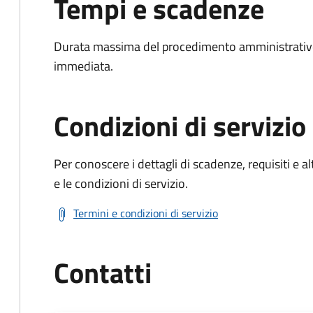
Tempi e scadenze
Durata massima del procedimento amministrativo
immediata.
Condizioni di servizio
Per conoscere i dettagli di scadenze, requisiti e al
e le condizioni di servizio.
Termini e condizioni di servizio
Contatti