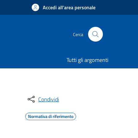
Accedi all'area personale
Cerca
Tutti gli argomenti
Condividi
Normativa di riferimento