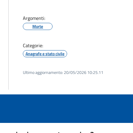
Argomenti:
Morte
Categorie:
Anagrafe e stato civile
Ultimo aggiornamento:
20/05/2026 10:25.11