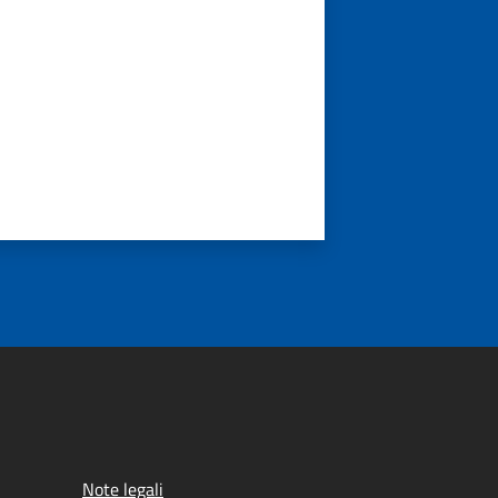
Note legali