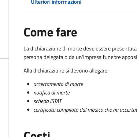
Ulteriori informazioni
Come fare
La dichiarazione di morte deve essere presentata
persona delegata o da un'impresa funebre apposi
Alla dichiarazione si devono allegare:
accertamento di morte
notifica di morte
scheda ISTAT
certificato compilato dal medico che ha accertat
Costi