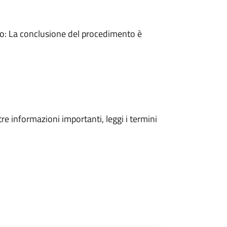
: La conclusione del procedimento è
tre informazioni importanti, leggi i termini