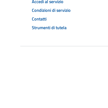
Accedi al servizio
Condizioni di servizio
Contatti
Strumenti di tutela