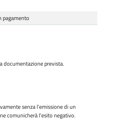
cun pagamento
a la documentazione prevista.
ivamente senza l’emissione di un
ne comunicherà l’esito negativo.