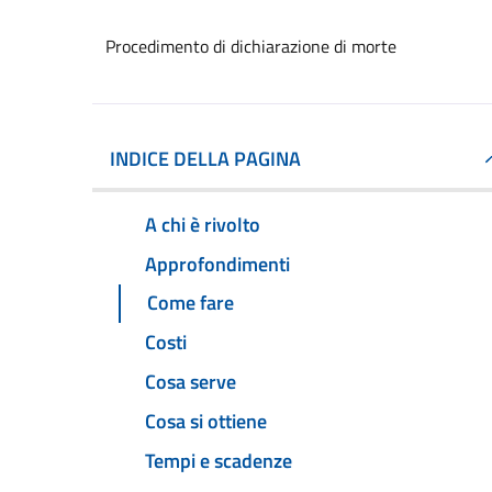
Procedimento di dichiarazione di morte
INDICE DELLA PAGINA
A chi è rivolto
Approfondimenti
Come fare
Costi
Cosa serve
Cosa si ottiene
Tempi e scadenze