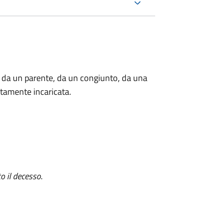
 da un parente, da un congiunto, da una
tamente incaricata.
o il decesso
.