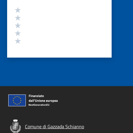
Valutazione
Valuta 5 stelle su 5
Valuta 4 stelle su 5
Valuta 3 stelle su 5
Valuta 2 stelle su 5
Valuta 1 stelle su 5
Comune di Gazzada Schianno