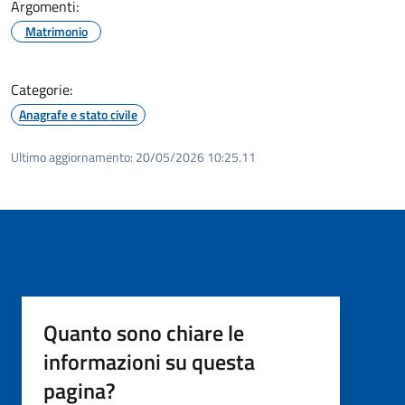
Argomenti:
Matrimonio
Categorie:
Anagrafe e stato civile
Ultimo aggiornamento:
20/05/2026 10:25.11
Quanto sono chiare le
informazioni su questa
pagina?