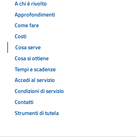
A chi è rivolto
Approfondimenti
Come fare
Costi
Cosa serve
Cosa si ottiene
Tempi e scadenze
Accedi al servizio
Condizioni di servizio
Contatti
Strumenti di tutela