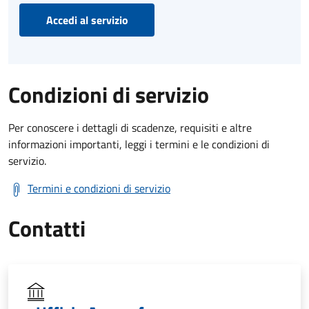
Accedi al servizio
Condizioni di servizio
Per conoscere i dettagli di scadenze, requisiti e altre
informazioni importanti, leggi i termini e le condizioni di
servizio.
Termini e condizioni di servizio
Contatti