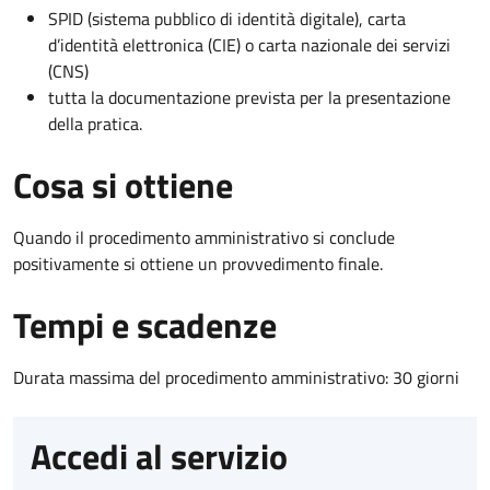
SPID (sistema pubblico di identità digitale), carta
d’identità elettronica (CIE) o carta nazionale dei servizi
(CNS)
tutta la documentazione prevista per la presentazione
della pratica.
Cosa si ottiene
Quando il procedimento amministrativo si conclude
positivamente si ottiene un provvedimento finale.
Tempi e scadenze
Durata massima del procedimento amministrativo: 30 giorni
Accedi al servizio