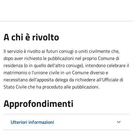
A chi è rivolto
Il servizio è rivolto ai futuri coniugi o uniti civilmente che,
dopo aver richiesto le pubblicazioni nel proprio Comune di
residenza (o in quello dell'altro coniuge), intendono celebrare il
matrimonio o l'unione civile in un Comune diverso e
necessitano dell'apposita delega da richiedere all'Ufficiale di
Stato Civile che ha proceduto alle pubblicazioni.
Approfondimenti
Ulteriori informazioni