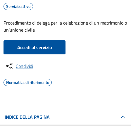
Servizio attivo
Procedimento di delega per la celebrazione di un matrimonio o
un'unione civile
Accedi al servizio
Condividi
Normativa di riferimento
INDICE DELLA PAGINA