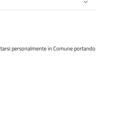
entarsi personalmente in Comune portando