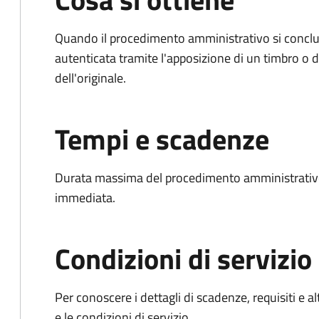
Quando il procedimento amministrativo si conclud
autenticata tramite l'apposizione di un timbro o di
dell'originale.
Tempi e scadenze
Durata massima del procedimento amministrativo
immediata.
Condizioni di servizio
Per conoscere i dettagli di scadenze, requisiti e al
e le condizioni di servizio.