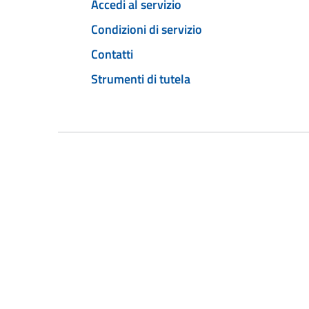
Accedi al servizio
Condizioni di servizio
Contatti
Strumenti di tutela