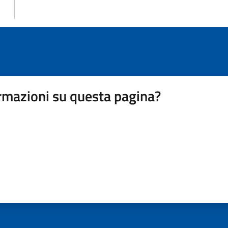
rmazioni su questa pagina?