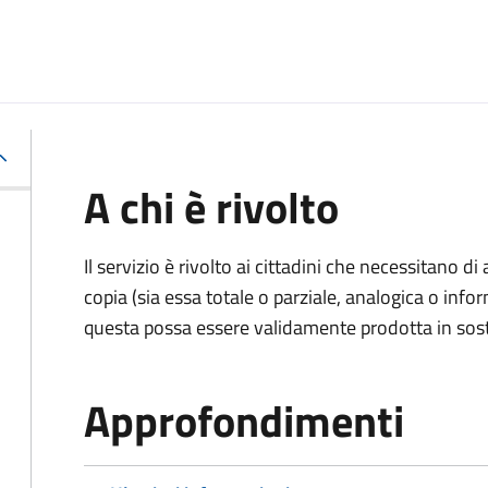
A chi è rivolto
Il servizio è rivolto ai cittadini che necessitano di
copia (sia essa totale o parziale, analogica o inf
questa possa essere validamente prodotta in sosti
Approfondimenti