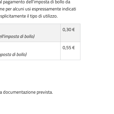
l pagamento dell'imposta di bollo da
one per alcuni usi espressamente indicati
plicitamente il tipo di utilizzo.
0,30 €
l'imposta di bollo)
0,55 €
posta di bollo)
a la documentazione prevista.