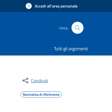
Accedi all'area personale
Cerca
Tutti gli argomenti
Condividi
Normativa di riferimento