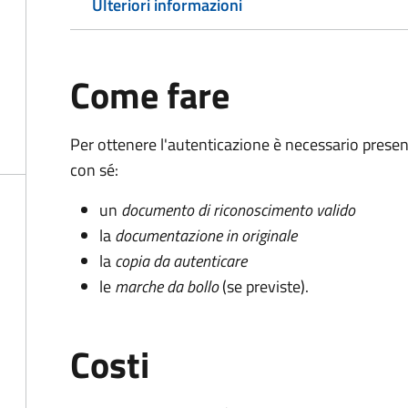
Ulteriori informazioni
Come fare
Per ottenere l'autenticazione è necessario pres
con sé:
un
documento di riconoscimento valido
la
documentazione in originale
la
copia da autenticare
le
marche da bollo
(se previste).
Costi