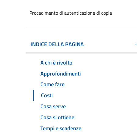
Procedimento di autenticazione di copie
INDICE DELLA PAGINA
A chi è rivolto
Approfondimenti
Come fare
Costi
Cosa serve
Cosa si ottiene
Tempi e scadenze