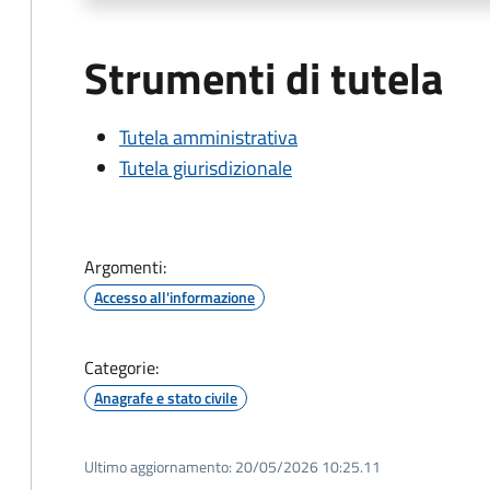
Strumenti di tutela
Tutela amministrativa
Tutela giurisdizionale
Argomenti:
Accesso all'informazione
Categorie:
Anagrafe e stato civile
Ultimo aggiornamento:
20/05/2026 10:25.11