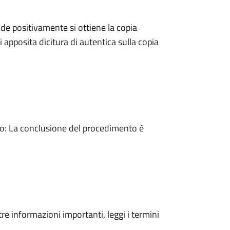
e positivamente si ottiene la copia
 apposita dicitura di autentica sulla copia
: La conclusione del procedimento è
tre informazioni importanti, leggi i termini