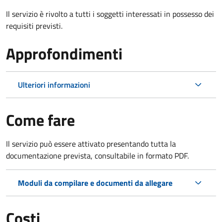
Il servizio è rivolto a tutti i soggetti interessati in possesso dei
requisiti previsti.
Approfondimenti
Ulteriori informazioni
Come fare
Il servizio può essere attivato presentando tutta la
documentazione prevista, consultabile in formato PDF.
Moduli da compilare e documenti da allegare
Costi