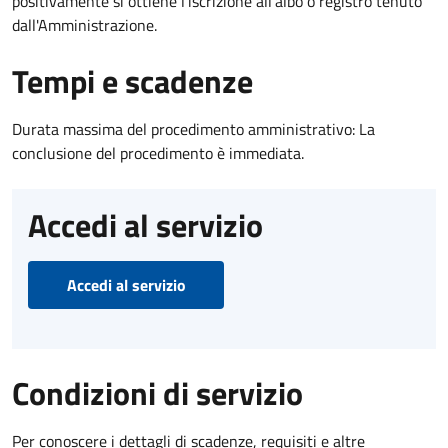
positivamente si ottiene l'iscrizione all'albo o registro tenuto
dall'Amministrazione.
Tempi e scadenze
Durata massima del procedimento amministrativo: La
conclusione del procedimento è immediata.
Accedi al servizio
Accedi al servizio
Condizioni di servizio
Per conoscere i dettagli di scadenze, requisiti e altre