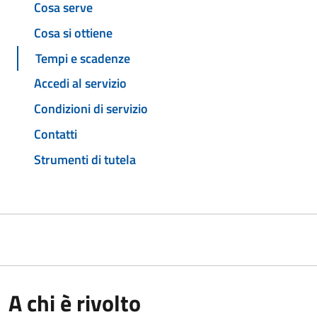
Cosa serve
Cosa si ottiene
Tempi e scadenze
Accedi al servizio
Condizioni di servizio
Contatti
Strumenti di tutela
A chi è rivolto