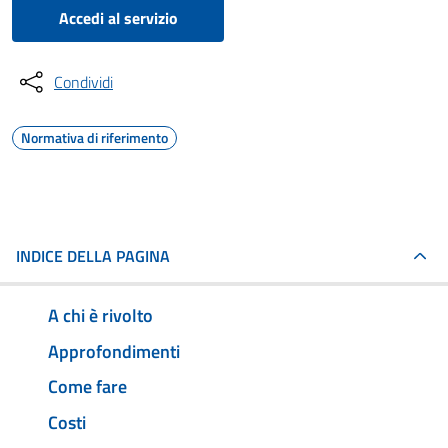
Accedi al servizio
Condividi
Normativa di riferimento
INDICE DELLA PAGINA
A chi è rivolto
Approfondimenti
Come fare
Costi