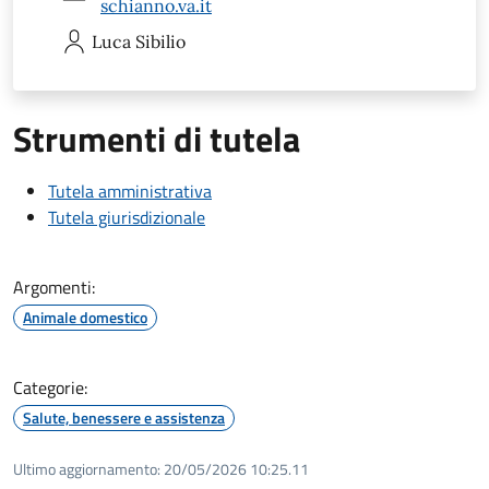
schianno.va.it
Luca
Sibilio
Strumenti di tutela
Tutela amministrativa
Tutela giurisdizionale
Argomenti:
Animale domestico
Categorie:
Salute, benessere e assistenza
Ultimo aggiornamento:
20/05/2026 10:25.11