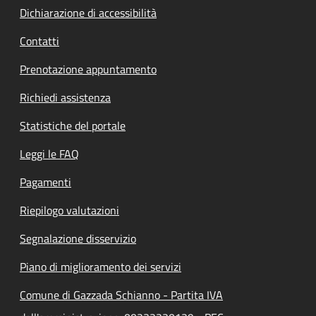
Dichiarazione di accessibilità
Contatti
Prenotazione appuntamento
Richiedi assistenza
Statistiche del portale
Leggi le FAQ
Pagamenti
Riepilogo valutazioni
Segnalazione disservizio
Piano di miglioramento dei servizi
Comune di Gazzada Schianno - Partita IVA