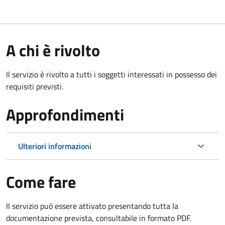
A chi è rivolto
Il servizio è rivolto a tutti i soggetti interessati in possesso dei
requisiti previsti.
Approfondimenti
Ulteriori informazioni
Come fare
Il servizio può essere attivato presentando tutta la
documentazione prevista, consultabile in formato PDF.