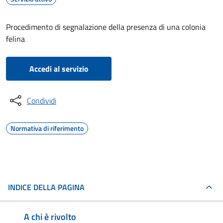
Procedimento di segnalazione della presenza di una colonia
felina
Accedi al servizio
Condividi
Normativa di riferimento
INDICE DELLA PAGINA
A chi è rivolto