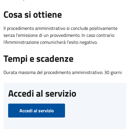
Cosa si ottiene
Il procedimento amministrativo si conclude positivamente
senza l’emissione di un provvedimento. In caso contrario
l’Amministrazione comunicherà l’esito negativo.
Tempi e scadenze
Durata massima del procedimento amministrativo: 30 giorni
Accedi al servizio
Accedi al servizio