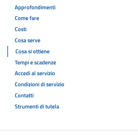
Approfondimenti
Come fare
Costi
Cosa serve
Cosa si ottiene
Tempi e scadenze
Accedi al servizio
Condizioni di servizio
Contatti
Strumenti di tutela