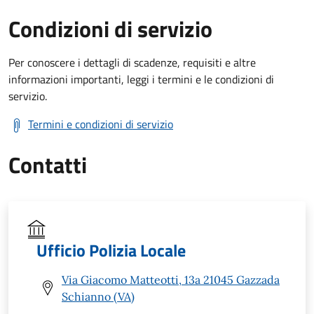
Condizioni di servizio
Per conoscere i dettagli di scadenze, requisiti e altre
informazioni importanti, leggi i termini e le condizioni di
servizio.
Termini e condizioni di servizio
Contatti
Ufficio Polizia Locale
Via Giacomo Matteotti, 13a 21045 Gazzada
Schianno (VA)