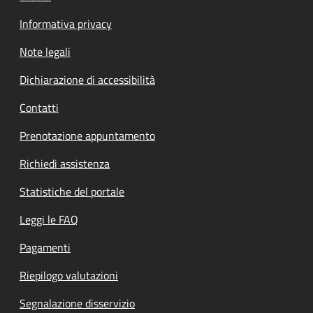
Informativa privacy
Note legali
Dichiarazione di accessibilità
Contatti
Prenotazione appuntamento
Richiedi assistenza
Statistiche del portale
Leggi le FAQ
Pagamenti
Riepilogo valutazioni
Segnalazione disservizio