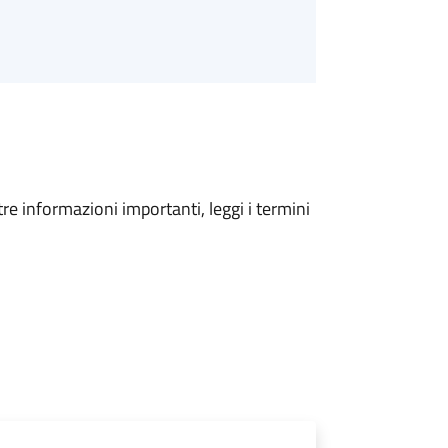
tre informazioni importanti, leggi i termini