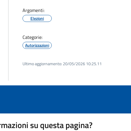
Argomenti:
Elezioni
Categorie:
Autorizzazioni
Ultimo aggiornamento:
20/05/2026 10:25.11
rmazioni su questa pagina?