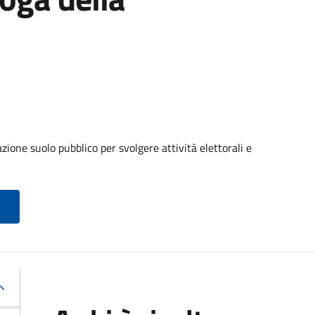
ione suolo pubblico per svolgere attività elettorali e