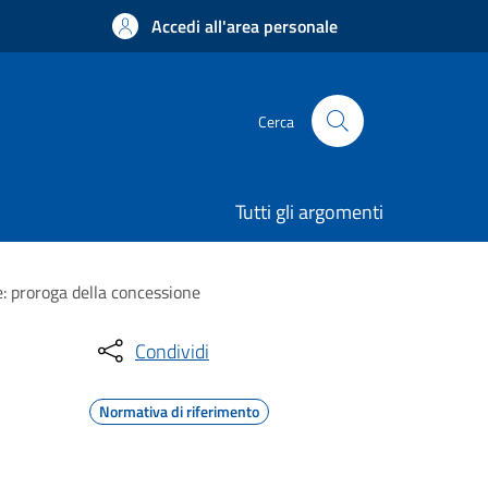
Accedi all'area personale
Cerca
Tutti gli argomenti
e: proroga della concessione
Condividi
Normativa di riferimento