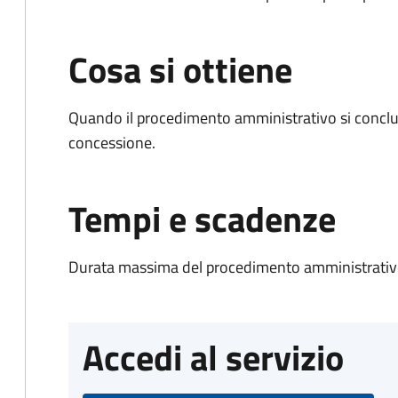
Cosa si ottiene
Quando il procedimento amministrativo si conclu
concessione.
Tempi e scadenze
Durata massima del procedimento amministrativo
Accedi al servizio