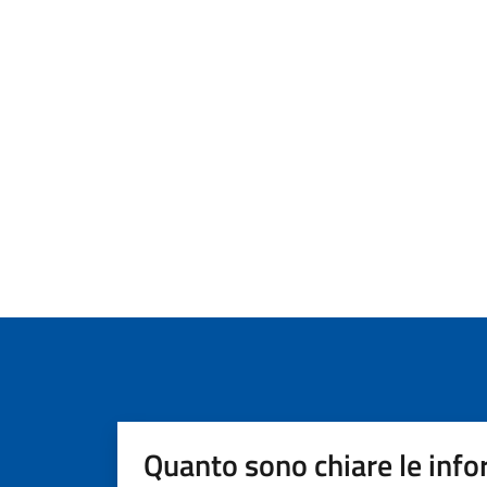
Quanto sono chiare le info