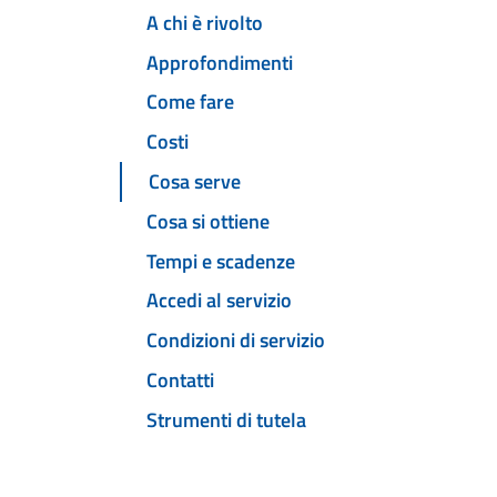
A chi è rivolto
Approfondimenti
Come fare
Costi
Cosa serve
Cosa si ottiene
Tempi e scadenze
Accedi al servizio
Condizioni di servizio
Contatti
Strumenti di tutela