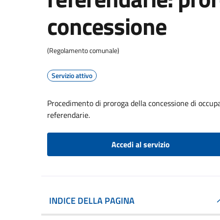
concessione
(Regolamento comunale)
Servizio attivo
Procedimento di proroga della concessione di occupaz
referendarie.
Accedi al servizio
INDICE DELLA PAGINA