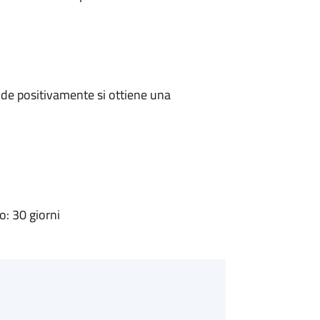
de positivamente si ottiene una
: 30 giorni