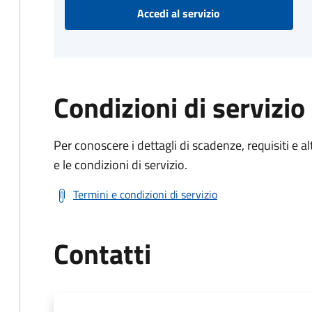
Accedi al servizio
Condizioni di servizio
Per conoscere i dettagli di scadenze, requisiti e al
e le condizioni di servizio.
Termini e condizioni di servizio
Contatti