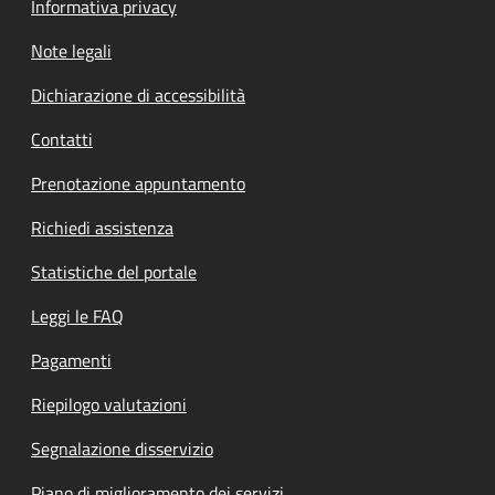
Informativa privacy
Note legali
Dichiarazione di accessibilità
Contatti
Prenotazione appuntamento
Richiedi assistenza
Statistiche del portale
Leggi le FAQ
Pagamenti
Riepilogo valutazioni
Segnalazione disservizio
Piano di miglioramento dei servizi