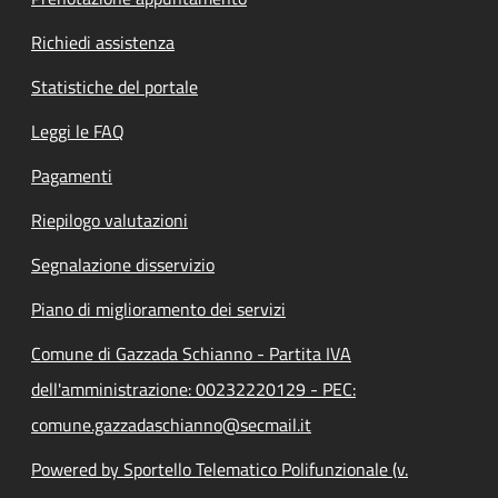
Richiedi assistenza
Statistiche del portale
Leggi le FAQ
Pagamenti
Riepilogo valutazioni
Segnalazione disservizio
Piano di miglioramento dei servizi
Comune di Gazzada Schianno - Partita IVA
dell'amministrazione: 00232220129 - PEC:
comune.gazzadaschianno@secmail.it
Powered by Sportello Telematico Polifunzionale (v.