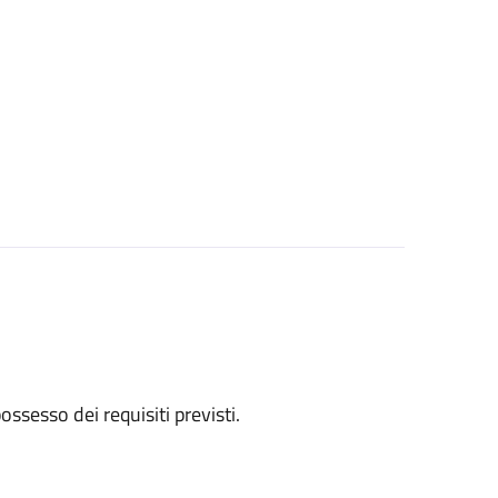
 possesso dei requisiti previsti.