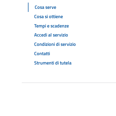
Cosa serve
Cosa si ottiene
Tempi e scadenze
Accedi al servizio
Condizioni di servizio
Contatti
Strumenti di tutela