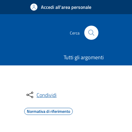
Accedi all'area personale
Cerca
Tutti gli argomenti
Condividi
Normativa di riferimento