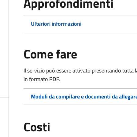
Approfondimenti
Ulteriori informazioni
Come fare
Il servizio può essere attivato presentando tutta
in formato PDF.
Moduli da compilare e documenti da allegar
Costi