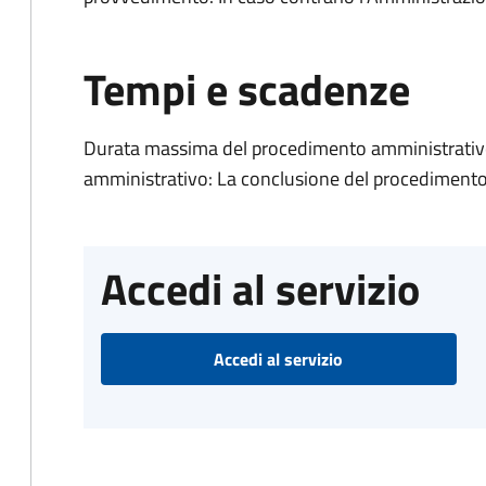
Tempi e scadenze
Durata massima del procedimento amministrativ
amministrativo: La conclusione del procediment
Accedi al servizio
Accedi al servizio