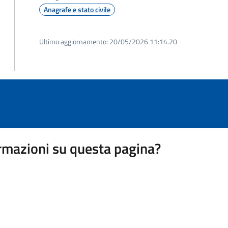
Anagrafe e stato civile
Ultimo aggiornamento:
20/05/2026 11:14.20
rmazioni su questa pagina?