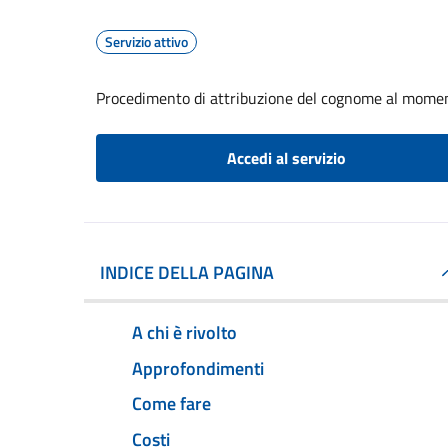
Servizio attivo
Procedimento di attribuzione del cognome al momen
Accedi al servizio
INDICE DELLA PAGINA
A chi è rivolto
Approfondimenti
Come fare
Costi