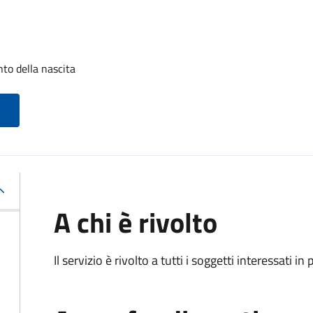
to della nascita
A chi è rivolto
Il servizio è rivolto a tutti i soggetti interessati in