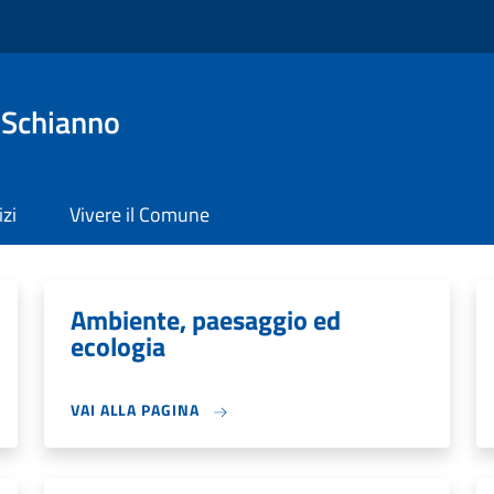
 Schianno
izi
Vivere il Comune
Ambiente, paesaggio ed
ecologia
VAI ALLA PAGINA