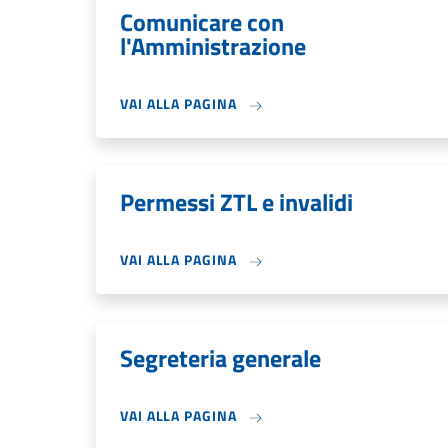
Comunicare con
l'Amministrazione
VAI ALLA PAGINA
Permessi ZTL e invalidi
VAI ALLA PAGINA
Segreteria generale
VAI ALLA PAGINA