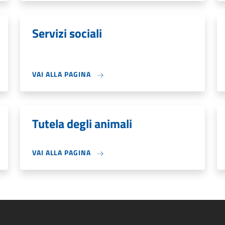
Servizi sociali
VAI ALLA PAGINA
Tutela degli animali
VAI ALLA PAGINA