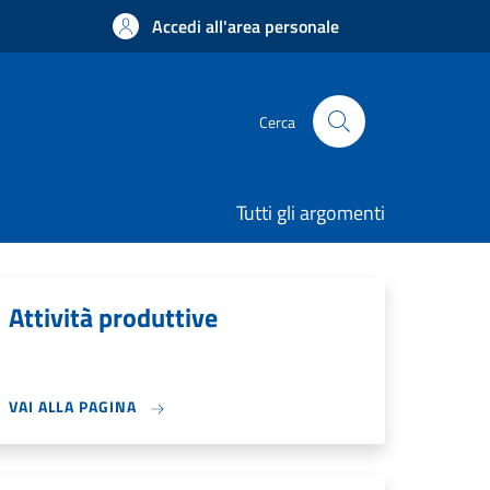
Accedi all'area personale
Cerca
Tutti gli argomenti
Attività produttive
VAI ALLA PAGINA