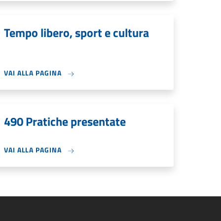
Tempo libero, sport e cultura
VAI ALLA PAGINA
490 Pratiche presentate
VAI ALLA PAGINA