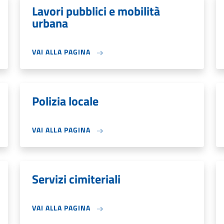
Lavori pubblici e mobilità
urbana
VAI ALLA PAGINA
Polizia locale
VAI ALLA PAGINA
Servizi cimiteriali
VAI ALLA PAGINA